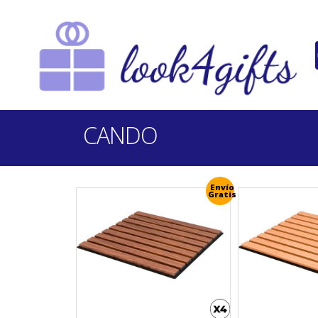
CANDO
Envío
Gratis