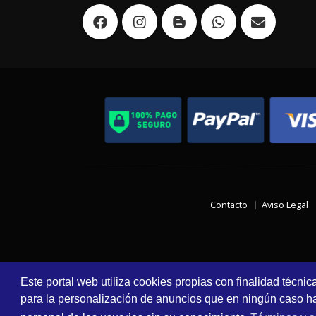
Contacto
Aviso Legal
Este portal web utiliza cookies propias con finalidad técnic
para la personalización de anuncios que en ningún caso hac