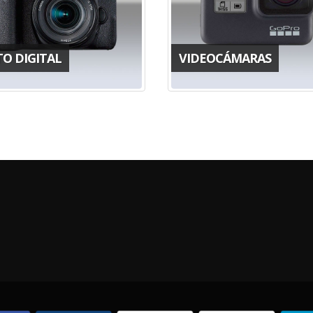
TO DIGITAL
VIDEOCÁMARAS