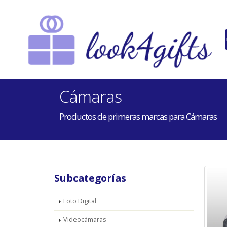
Cámaras
Productos de primeras marcas para Cámaras
Subcategorías
Foto Digital
Videocámaras