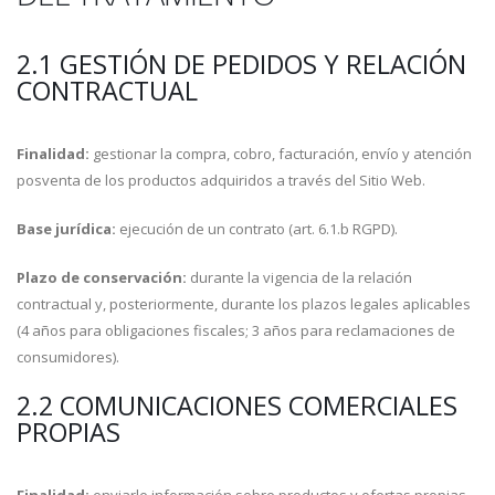
2.1 GESTIÓN DE PEDIDOS Y RELACIÓN
CONTRACTUAL
Finalidad:
gestionar la compra, cobro, facturación, envío y atención
posventa de los productos adquiridos a través del Sitio Web.
Base jurídica:
ejecución de un contrato (art. 6.1.b RGPD).
Plazo de conservación:
durante la vigencia de la relación
contractual y, posteriormente, durante los plazos legales aplicables
(4 años para obligaciones fiscales; 3 años para reclamaciones de
consumidores).
2.2 COMUNICACIONES COMERCIALES
PROPIAS