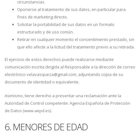
circunstancias.
Oponerse al tratamiento de sus datos, en particular para
fines de marketing directo.
Solicitar la portabilidad de sus datos en un formato
estructurado y de uso común.
Retirar en cualquier momento el consentimiento prestado, sin
que ello afecte a la licitud del tratamiento previo a su retirada.
El ejercicio de estos derechos puede realizarse mediante
comunicación escrita dirigida al Responsable a la dirección de correo
electrónico velavasqueza@gmail.com, adjuntando copia de su
documento de identidad o equivalente.
Asimismo, tiene derecho a presentar una reclamación ante la
Autoridad de Control competente: Agencia Española de Protección
de Datos (www.aepd.es).
6. MENORES DE EDAD