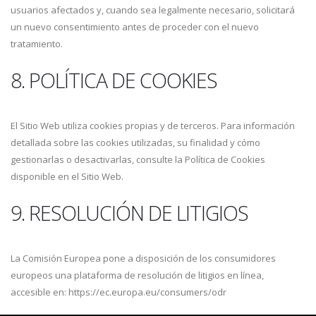
usuarios afectados y, cuando sea legalmente necesario, solicitará
un nuevo consentimiento antes de proceder con el nuevo
tratamiento.
8. POLÍTICA DE COOKIES
El Sitio Web utiliza cookies propias y de terceros. Para información
detallada sobre las cookies utilizadas, su finalidad y cómo
gestionarlas o desactivarlas, consulte la Política de Cookies
disponible en el Sitio Web.
9. RESOLUCIÓN DE LITIGIOS
La Comisión Europea pone a disposición de los consumidores
europeos una plataforma de resolución de litigios en línea,
accesible en: https://ec.europa.eu/consumers/odr