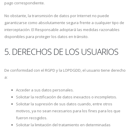
pago correspondiente.
No obstante, la transmisión de datos por Internet no puede
garantizarse como absolutamente segura frente a cualquier tipo de
interceptación. El Responsable adoptará las medidas razonables
disponibles para proteger los datos en tránsito.
5. DERECHOS DE LOS USUARIOS
De conformidad con el RGPD y la LOPDGDD, el usuario tiene derecho
a:
Acceder a sus datos personales.
Solicitar la rectificación de datos inexactos o incompletos.
Solicitar la supresión de sus datos cuando, entre otros
motivos, ya no sean necesarios para los fines para los que
fueron recogidos.
Solicitar la limitación del tratamiento en determinadas