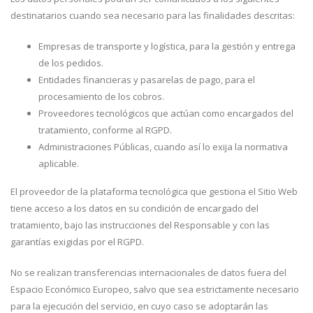
destinatarios cuando sea necesario para las finalidades descritas:
Empresas de transporte y logística, para la gestión y entrega
de los pedidos.
Entidades financieras y pasarelas de pago, para el
procesamiento de los cobros.
Proveedores tecnológicos que actúan como encargados del
tratamiento, conforme al RGPD.
Administraciones Públicas, cuando así lo exija la normativa
aplicable.
El proveedor de la plataforma tecnológica que gestiona el Sitio Web
tiene acceso a los datos en su condición de encargado del
tratamiento, bajo las instrucciones del Responsable y con las
garantías exigidas por el RGPD.
No se realizan transferencias internacionales de datos fuera del
Espacio Económico Europeo, salvo que sea estrictamente necesario
para la ejecución del servicio, en cuyo caso se adoptarán las