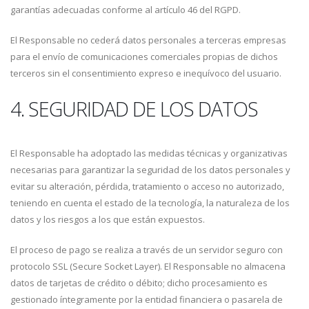
garantías adecuadas conforme al artículo 46 del RGPD.
El Responsable no cederá datos personales a terceras empresas
para el envío de comunicaciones comerciales propias de dichos
terceros sin el consentimiento expreso e inequívoco del usuario.
4. SEGURIDAD DE LOS DATOS
El Responsable ha adoptado las medidas técnicas y organizativas
necesarias para garantizar la seguridad de los datos personales y
evitar su alteración, pérdida, tratamiento o acceso no autorizado,
teniendo en cuenta el estado de la tecnología, la naturaleza de los
datos y los riesgos a los que están expuestos.
El proceso de pago se realiza a través de un servidor seguro con
protocolo SSL (Secure Socket Layer). El Responsable no almacena
datos de tarjetas de crédito o débito; dicho procesamiento es
gestionado íntegramente por la entidad financiera o pasarela de