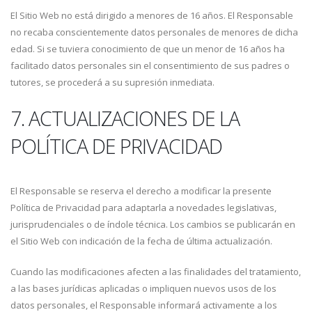
El Sitio Web no está dirigido a menores de 16 años. El Responsable
no recaba conscientemente datos personales de menores de dicha
edad. Si se tuviera conocimiento de que un menor de 16 años ha
facilitado datos personales sin el consentimiento de sus padres o
tutores, se procederá a su supresión inmediata.
7. ACTUALIZACIONES DE LA
POLÍTICA DE PRIVACIDAD
El Responsable se reserva el derecho a modificar la presente
Política de Privacidad para adaptarla a novedades legislativas,
jurisprudenciales o de índole técnica. Los cambios se publicarán en
el Sitio Web con indicación de la fecha de última actualización.
Cuando las modificaciones afecten a las finalidades del tratamiento,
a las bases jurídicas aplicadas o impliquen nuevos usos de los
datos personales, el Responsable informará activamente a los